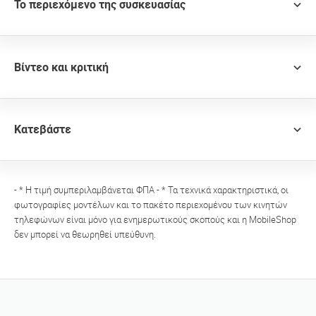
Το περιεχόμενο της συσκευασίας
Βίντεο και κριτική
Κατεβάστε
- * Η τιμή συμπεριλαμβάνεται ΦΠΑ - * Τα τεχνικά χαρακτηριστικά, οι
φωτογραφίες μοντέλων και το πακέτο περιεχομένου των κινητών
τηλεφώνων είναι μόνο για ενημερωτικούς σκοπούς και η MobileShop
δεν μπορεί να θεωρηθεί υπεύθυνη.