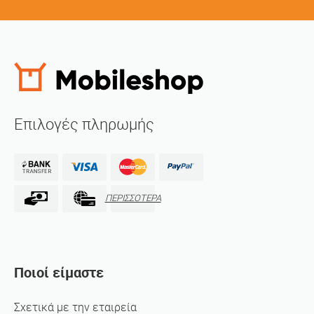
Επιλογές πληρωμής
ΠΕΡΙΣΣΟΤΕΡΑ
Ποιοί είμαστε
Σχετικά με την εταιρεία