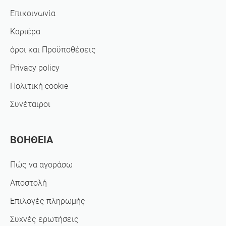
Επικοινωνία
Καριέρα
όροι και Προϋποθέσεις
Privacy policy
Πολιτική cookie
Συνέταιροι
ΒΟΗΘΕΙΑ
Πώς να αγοράσω
Αποστολή
Επιλογές πληρωμής
Συχνές ερωτήσεις