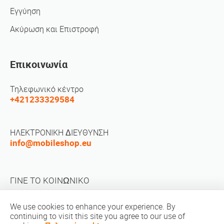
Εγγύηση
Ακύρωση και Επιστροφή
Επικοινωνία
Τηλεφωνικό κέντρο
+421233329584
ΗΛΕΚΤΡΟΝΙΚΗ ΔΙΕΥΘΥΝΣΗ
info@mobileshop.eu
ΓΙΝΕ ΤΟ ΚΟΙΝΩΝΙΚΟ
We use cookies to enhance your experience. By
continuing to visit this site you agree to our use of