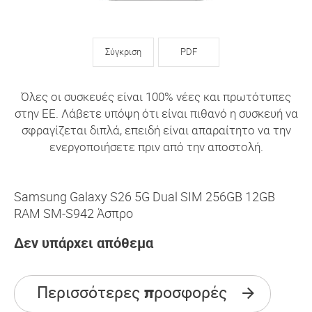
Σύγκριση
PDF
Όλες οι συσκευές είναι 100% νέες και πρωτότυπες
στην ΕΕ. Λάβετε υπόψη ότι είναι πιθανό η συσκευή να
σφραγίζεται διπλά, επειδή είναι απαραίτητο να την
ενεργοποιήσετε πριν από την αποστολή.
Samsung Galaxy S26 5G Dual SIM 256GB 12GB
RAM SM-S942 Άσπρο
Δεν υπάρχει απόθεμα
Περισσότερες προσφορές