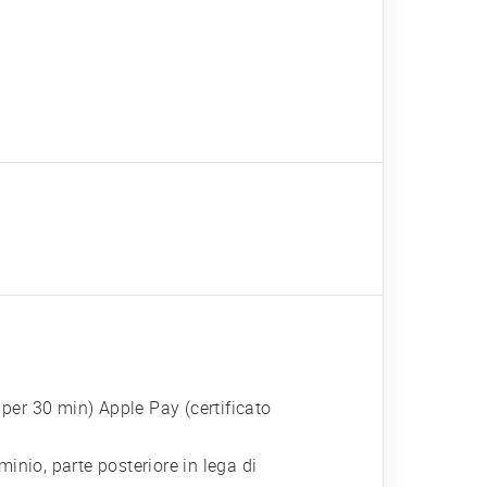
 per 30 min) Apple Pay (certificato
uminio, parte posteriore in lega di