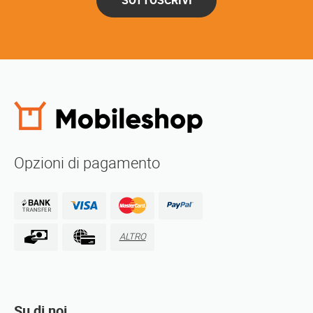
SOTTOSCRIVI
Opzioni di pagamento
ALTRO
Su di noi