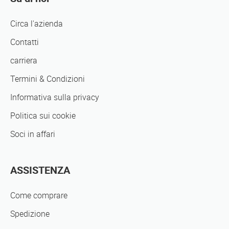
Circa l'azienda
Contatti
carriera
Termini & Condizioni
Informativa sulla privacy
Politica sui cookie
Soci in affari
ASSISTENZA
Come comprare
Spedizione