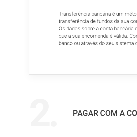
Transferência bancária é um méto
transferência de fundos da sua co
Os dados sobre a conta bancária 
que a sua encomenda é válida. C
banco ou através do seu sistema de
PAGAR COM A CO