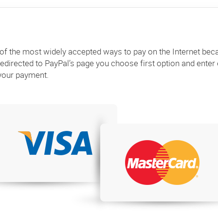
of the most widely accepted ways to pay on the Internet beca
directed to PayPal’s page you choose first option and enter 
your payment.