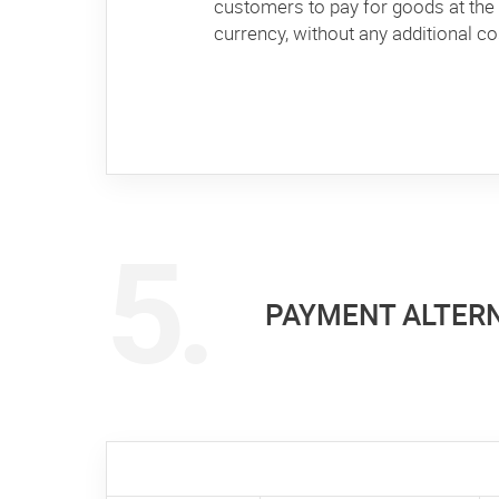
customers to pay for goods at the 
currency, without any additional co
PAYMENT ALTER