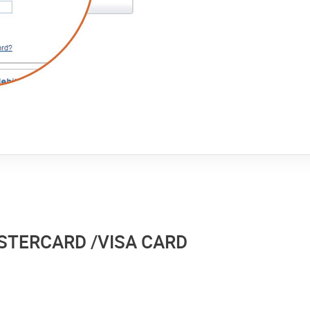
STERCARD /VISA CARD