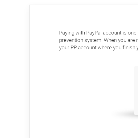
Paying with PayPal account is one 
prevention system. When you are re
your PP account where you finish 