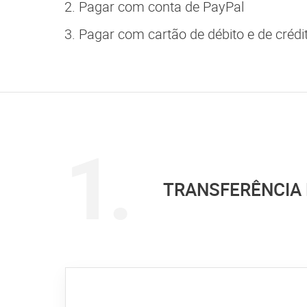
Pagar com conta de PayPal
Pagar com cartão de débito e de crédi
TRANSFERÊNCIA