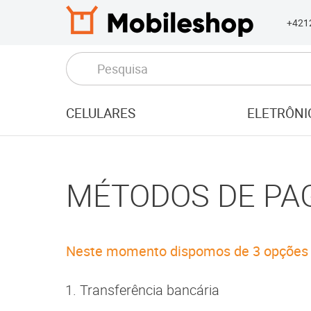
+421
CELULARES
ELETRÔNI
MÉTODOS DE P
Neste momento dispomos de 3 opções
Transferência bancária