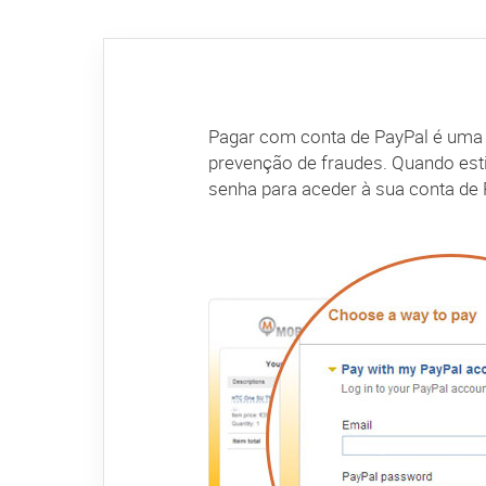
Pagar com conta de PayPal é uma 
prevenção de fraudes. Quando estiv
senha para aceder à sua conta de 