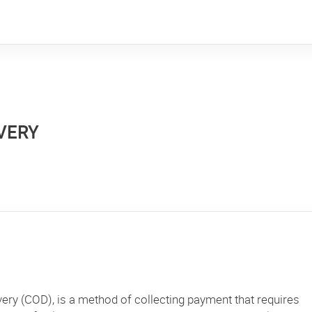
VERY
ivery (COD), is a method of collecting payment that requires