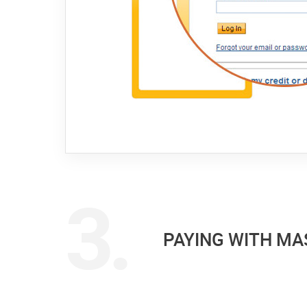
PAYING WITH MA