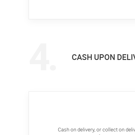
CASH UPON DELI
Cash on delivery, or collect on del