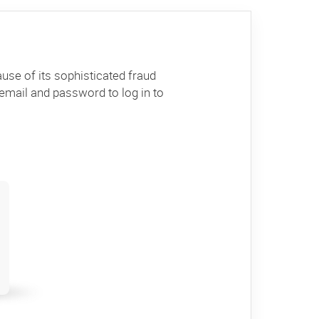
use of its sophisticated fraud
email and password to log in to