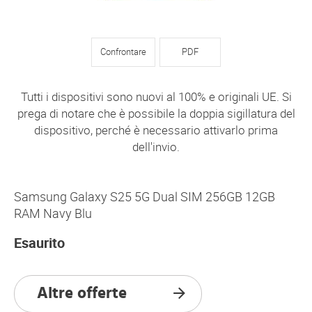
Confrontare
PDF
Tutti i dispositivi sono nuovi al 100% e originali UE. Si
prega di notare che è possibile la doppia sigillatura del
dispositivo, perché è necessario attivarlo prima
dell'invio.
Samsung Galaxy S25 5G Dual SIM 256GB 12GB
RAM Navy Blu
Esaurito
Altre offerte