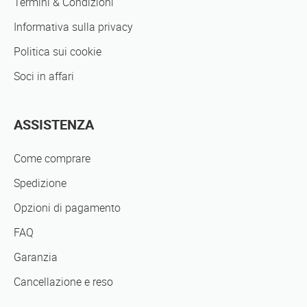
Termini & Condizioni
Informativa sulla privacy
Politica sui cookie
Soci in affari
ASSISTENZA
Come comprare
Spedizione
Opzioni di pagamento
FAQ
Garanzia
Cancellazione e reso