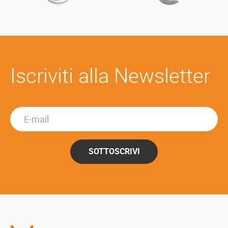
Iscriviti alla Newsletter
SOTTOSCRIVI