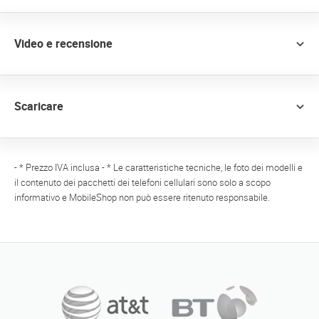
Video e recensione
Scaricare
- * Prezzo IVA inclusa - * Le caratteristiche tecniche, le foto dei modelli e
il contenuto dei pacchetti dei telefoni cellulari sono solo a scopo
informativo e MobileShop non può essere ritenuto responsabile.