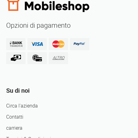
Opzioni di pagamento
ALTRO
Su di noi
Circa l'azienda
Contatti
carriera