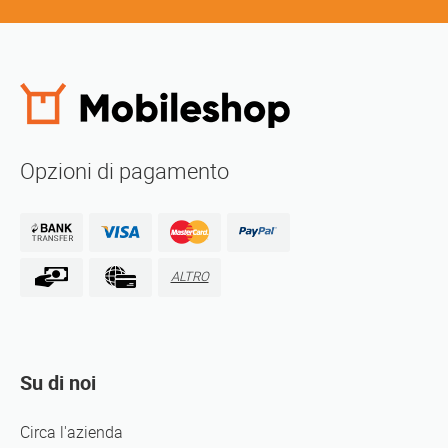
Opzioni di pagamento
ALTRO
Su di noi
Circa l'azienda