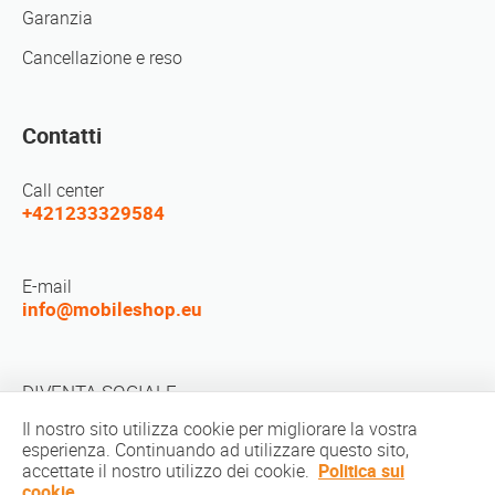
Garanzia
Cancellazione e reso
Contatti
Call center
+421233329584
E-mail
info@mobileshop.eu
DIVENTA SOCIALE
Il nostro sito utilizza cookie per migliorare la vostra
esperienza. Continuando ad utilizzare questo sito,
accettate il nostro utilizzo dei cookie.
Politica sui
cookie