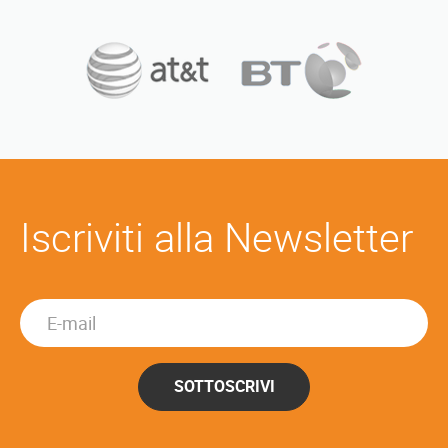
Iscriviti alla Newsletter
SOTTOSCRIVI