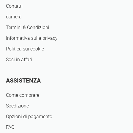
Contatti
carriera
Termini & Condizioni
Informativa sulla privacy
Politica sui cookie
Soci in affari
ASSISTENZA
Come comprare
Spedizione
Opzioni di pagamento
FAQ