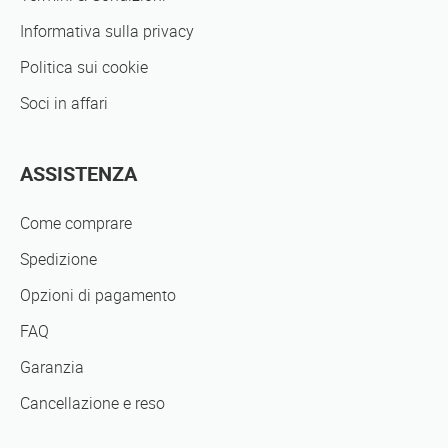
Informativa sulla privacy
Politica sui cookie
Soci in affari
ASSISTENZA
Come comprare
Spedizione
Opzioni di pagamento
FAQ
Garanzia
Cancellazione e reso