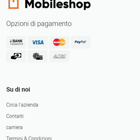
Opzioni di pagamento
ALTRO
Su di noi
Circa l'azienda
Contatti
carriera
Termini & Condizioni