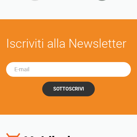
Iscriviti alla Newsletter
SOTTOSCRIVI