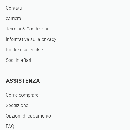
Contatti
carriera
Termini & Condizioni
Informativa sulla privacy
Politica sui cookie
Soci in affari
ASSISTENZA
Come comprare
Spedizione
Opzioni di pagamento
FAQ