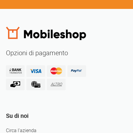
Opzioni di pagamento
ALTRO
Su di noi
Circa l'azienda