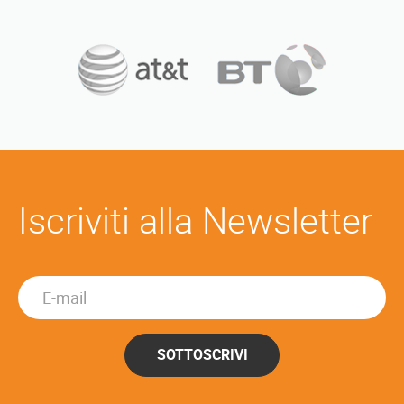
Iscriviti alla Newsletter
SOTTOSCRIVI