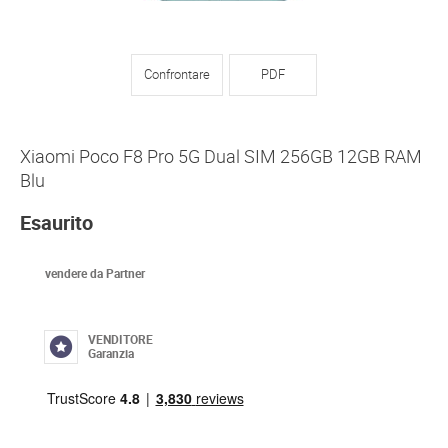
Confrontare
PDF
Xiaomi Poco F8 Pro 5G Dual SIM 256GB 12GB RAM
Blu
Esaurito
vendere da Partner
VENDITORE
Garanzia