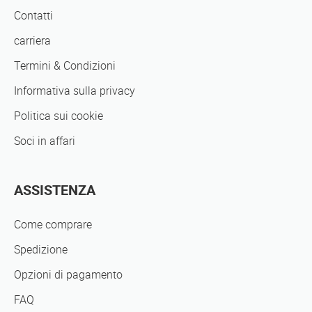
Contatti
carriera
Termini & Condizioni
Informativa sulla privacy
Politica sui cookie
Soci in affari
ASSISTENZA
Come comprare
Spedizione
Opzioni di pagamento
FAQ