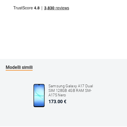
Modelli simili
Samsung Galaxy A17 Dual
SIM 128GB 4GB RAM SM-
A175 Nero
173.00 €