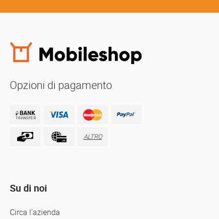
Opzioni di pagamento
ALTRO
Su di noi
Circa l'azienda