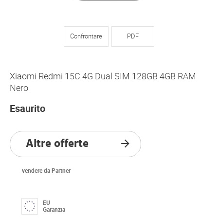
Confrontare
PDF
Xiaomi Redmi 15C 4G Dual SIM 128GB 4GB RAM
Nero
Esaurito
Altre offerte
vendere da Partner
EU
Garanzia