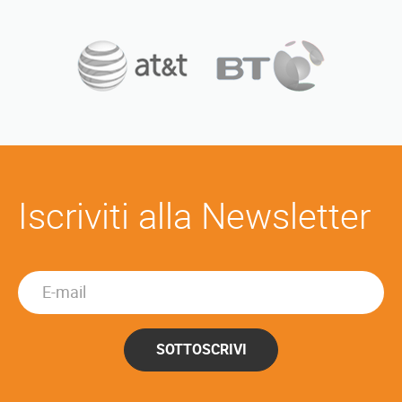
Iscriviti alla Newsletter
SOTTOSCRIVI