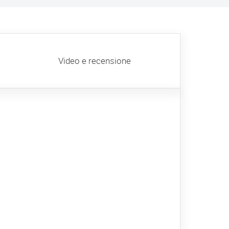
Video e recensione