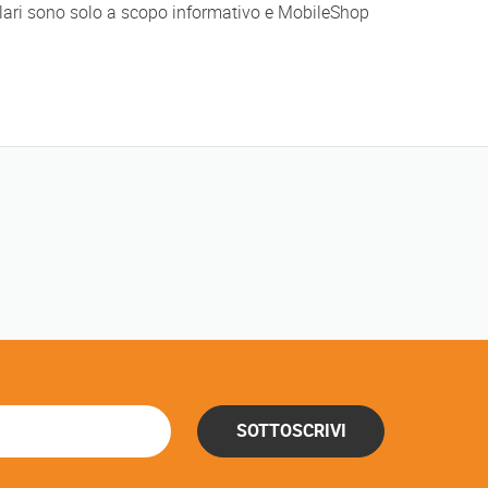
ellulari sono solo a scopo informativo e MobileShop
SOTTOSCRIVI