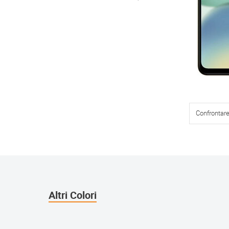
Confrontar
Altri Colori