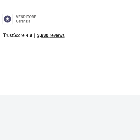
VENDITORE
Garanzia