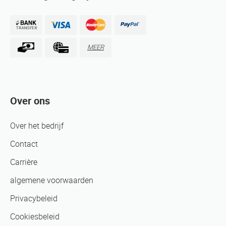
MEER
Over ons
Over het bedrijf
Contact
Carrière
algemene voorwaarden
Privacybeleid
Cookiesbeleid