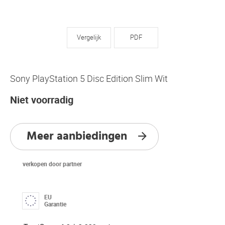
Vergelijk
PDF
Sony PlayStation 5 Disc Edition Slim Wit
Niet voorradig
Meer aanbiedingen
verkopen door partner
EU
Garantie