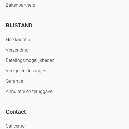
Zakenpartners
BIJSTAND
Hoe koopt u
Verzending
Betalingsmogelijkheden
Veelgestelde vragen
Garantie
Annulatie en teruggave
Contact
Callcenter