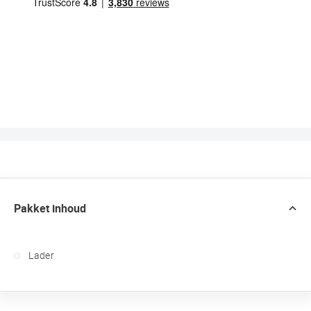
Pakket inhoud
Lader