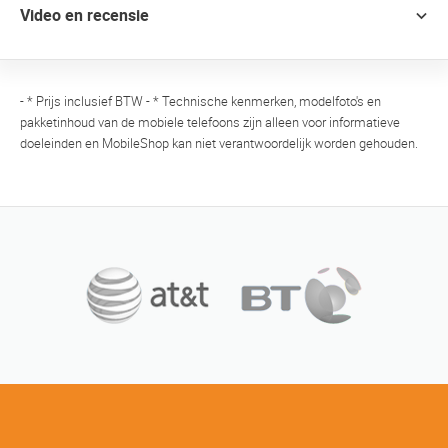
Video en recensie
- * Prijs inclusief BTW - * Technische kenmerken, modelfoto's en
pakketinhoud van de mobiele telefoons zijn alleen voor informatieve
doeleinden en MobileShop kan niet verantwoordelijk worden gehouden.