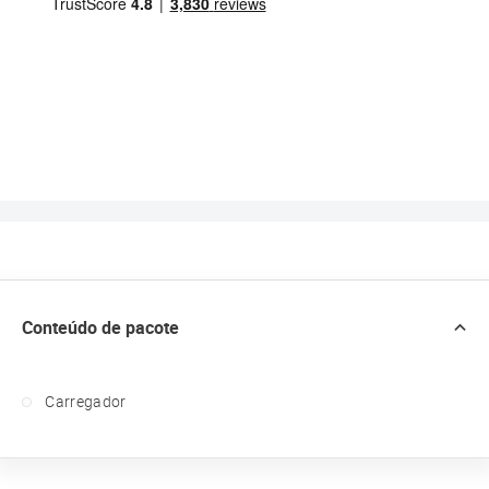
Conteúdo de pacote
Carregador