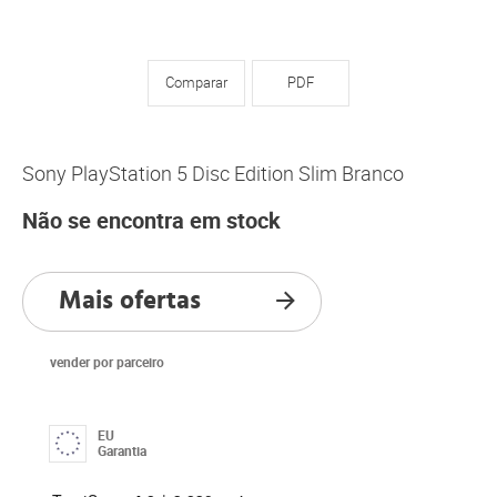
Comparar
PDF
Sony PlayStation 5 Disc Edition Slim Branco
Não se encontra em stock
Mais ofertas
vender por parceiro
EU
Garantia