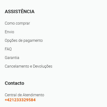
ASSISTÊNCIA
Como comprar
Envio
Opções de pagamento
FAQ
Garantia
Cancelamento e Devoluções
Contacto
Central de Atendimento
+421233329584