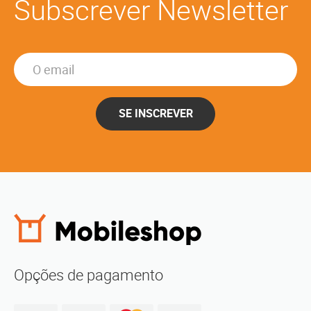
Subscrever Newsletter
SE INSCREVER
Opções de pagamento