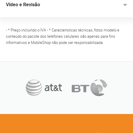
Vídeo e Revisão
- * Preço incluindo o IVA - * Características técnicas, fotos modelo e
conteúdo do pacote dos telefones celulares são apenas para fins
informativos e MobileShop não pode ser responsabilizada.