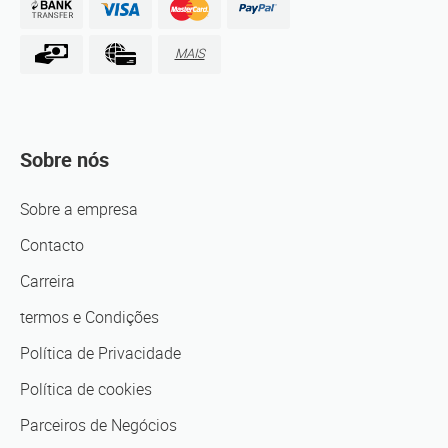
MAIS
Sobre nós
Sobre a empresa
Contacto
Carreira
termos e Condições
Política de Privacidade
Política de cookies
Parceiros de Negócios