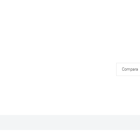
Compara