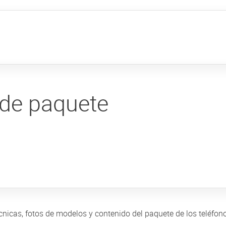
 de paquete
s técnicas, fotos de modelos y contenido del paquete de los teléfo