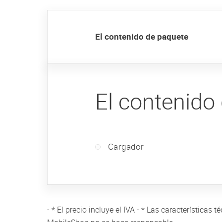
El contenido de paquete
El contenido
Cargador
- * El precio incluye el IVA - * Las característica