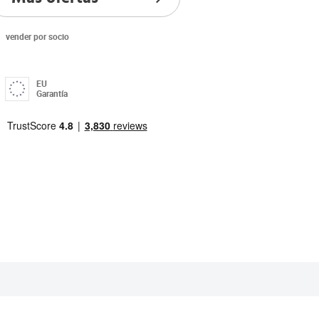
vender por socio
EU
Garantía