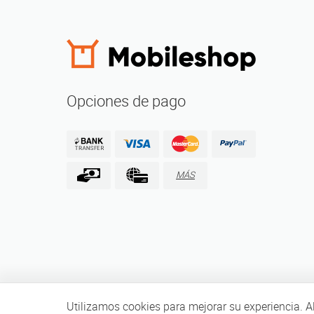
Opciones de pago
MÁS
Utilizamos cookies para mejorar su experiencia. Al