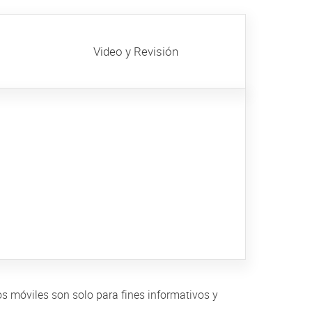
Video y Revisión
nos móviles son solo para fines informativos y