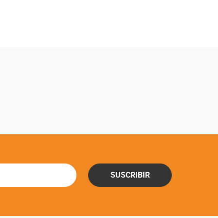
SUSCRIBIR