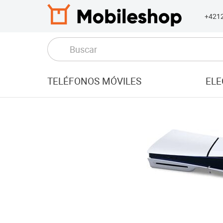
+421
TELÉFONOS MÓVILES
ELE