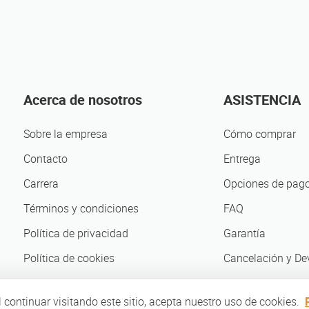
Acerca de nosotros
ASISTENCIA
Sobre la empresa
Cómo comprar
Contacto
Entrega
Carrera
Opciones de pag
Términos y condiciones
FAQ
Política de privacidad
Garantía
Política de cookies
Cancelación y De
Compañeros de negocio
 continuar visitando este sitio, acepta nuestro uso de cookies.