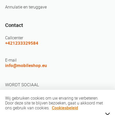
Annulatie en teruggave
Contact
Callcenter
+421233329584
E-mail
info@mobileshop.eu
WORDT SOCIAAL
Wij gebruiken cookies om uw ervaring te verbeteren.
Door deze site te blijven bezoeken, gaat u akkoord met
ons gebruik van cookies.
Cookiesbeleid