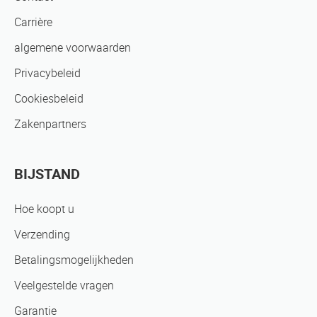
Carrière
algemene voorwaarden
Privacybeleid
Cookiesbeleid
Zakenpartners
BIJSTAND
Hoe koopt u
Verzending
Betalingsmogelijkheden
Veelgestelde vragen
Garantie