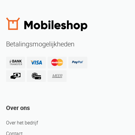
Betalingsmogelijkheden
MEER
Over ons
Over het bedrijf
Contact