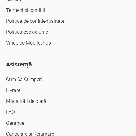
Termeni si condiții
Politica de confidentialitate
Politica cookie-urilor
Vinde pe Mobileshop
Asistență
Cum Să Cumperi
Livrare
Modalități de plată
FAQ
Garanție
Cancelare şi Returnare