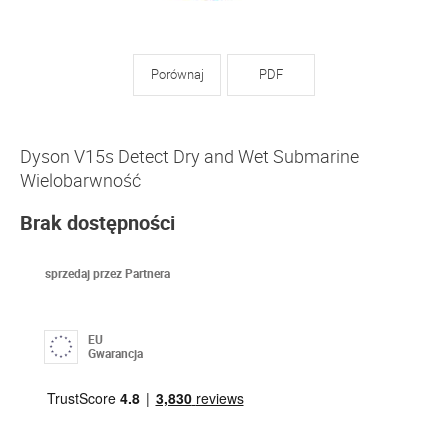
Porównaj
PDF
Dyson V15s Detect Dry and Wet Submarine
Wielobarwność
Brak dostępności
sprzedaj przez Partnera
EU
Gwarancja