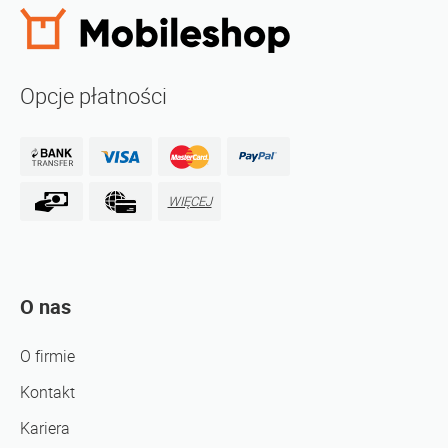
Opcje płatności
WIĘCEJ
O nas
O firmie
Kontakt
Kariera