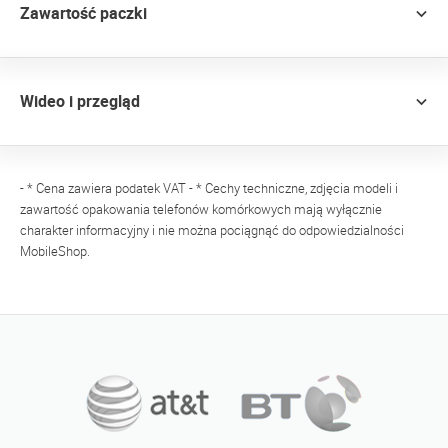
Zawartość paczki
Wideo i przegląd
- * Cena zawiera podatek VAT - * Cechy techniczne, zdjęcia modeli i
zawartość opakowania telefonów komórkowych mają wyłącznie
charakter informacyjny i nie można pociągnąć do odpowiedzialności
MobileShop.