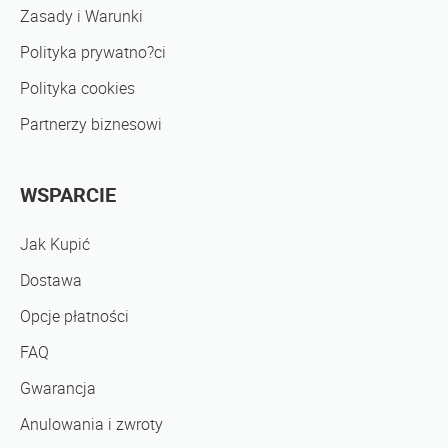
Zasady i Warunki
Polityka prywatno?ci
Polityka cookies
Partnerzy biznesowi
WSPARCIE
Jak Kupić
Dostawa
Opcje płatności
FAQ
Gwarancja
Anulowania i zwroty