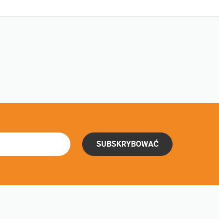
SUBSKRYBOWAĆ