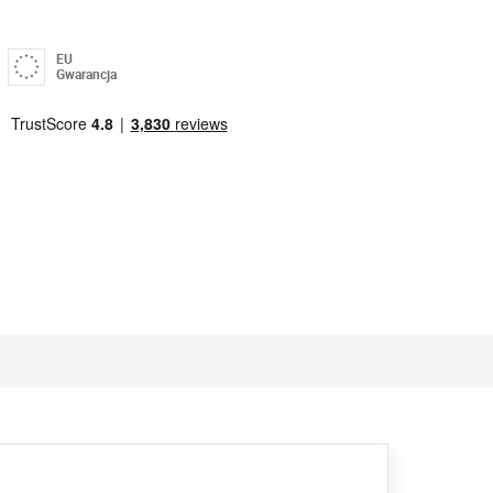
EU
Gwarancja