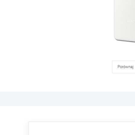
Porównaj