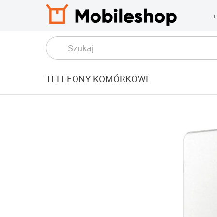
+
TELEFONY KOMÓRKOWE