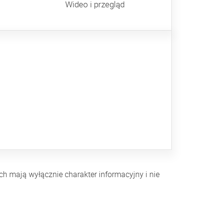
Wideo i przegląd
h mają wyłącznie charakter informacyjny i nie