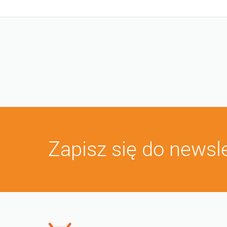
Zapisz się do newsl