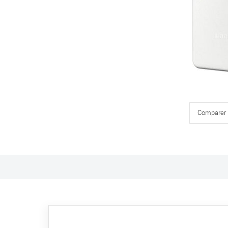
Comparer