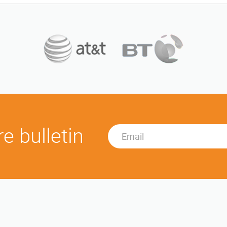
e bulletin