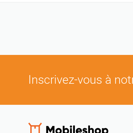
Inscrivez-vous à notr