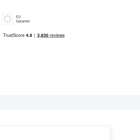
EU
Garantie