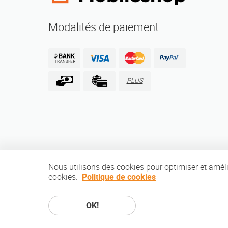
Modalités de paiement
PLUS
Nous utilisons des cookies pour optimiser et amélio
cookies.
Politique de cookies
OK!
Copyright © 2010-2026 MobileShop.eu. Tous les droits réservés.