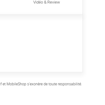
Vidéo & Review
if et MobileShop s'exonère de toute responsabilité.