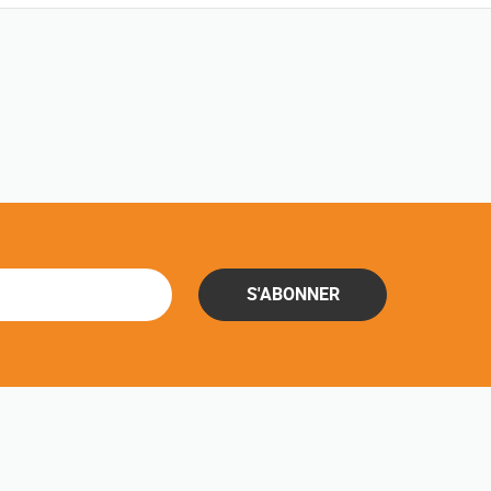
S'ABONNER