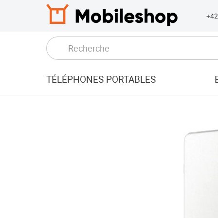
+4
TÉLÉPHONES PORTABLES