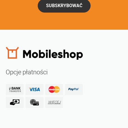
SUBSKRYBOWAĆ
Opcje płatności
WIĘCEJ