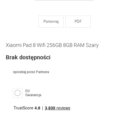
Porównaj
PDF
Xiaomi Pad 8 Wifi 256GB 8GB RAM Szary
Brak dostępności
sprzedaj przez Partnera
EU
Gwarancja