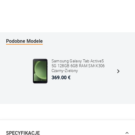
Podobne Modele
Samsung Galaxy Tab Active5
5G 128GB 6GB RAM SM-X306
Czarny-Zielony
369.00 €
SPECYFIKACJE