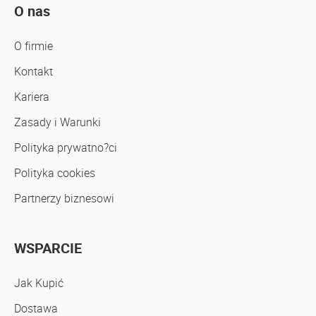
O nas
O firmie
Kontakt
Kariera
Zasady i Warunki
Polityka prywatno?ci
Polityka cookies
Partnerzy biznesowi
WSPARCIE
Jak Kupić
Dostawa