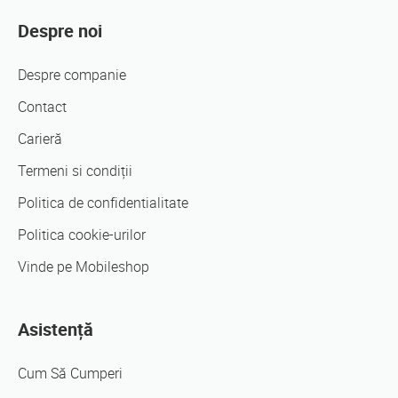
Despre noi
Despre companie
Contact
Carieră
Termeni si condiții
Politica de confidentialitate
Politica cookie-urilor
Vinde pe Mobileshop
Asistență
Cum Să Cumperi