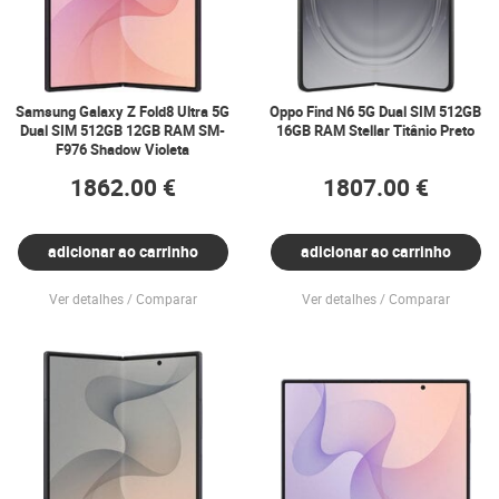
Samsung Galaxy Z Fold8 Ultra 5G
Oppo Find N6 5G Dual SIM 512GB
Dual SIM 512GB 12GB RAM SM-
16GB RAM Stellar Titânio Preto
F976 Shadow Violeta
1862.00 €
1807.00 €
adicionar ao carrinho
adicionar ao carrinho
Ver detalhes
Comparar
Ver detalhes
Comparar