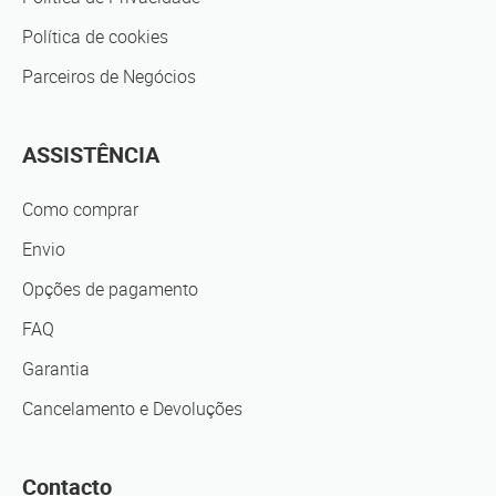
Política de cookies
Parceiros de Negócios
ASSISTÊNCIA
Como comprar
Envio
Opções de pagamento
FAQ
Garantia
Cancelamento e Devoluções
Contacto