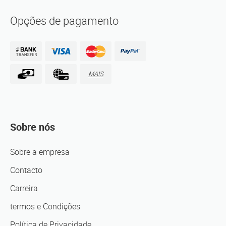
Opções de pagamento
MAIS
Sobre nós
Sobre a empresa
Contacto
Carreira
termos e Condições
Política de Privacidade