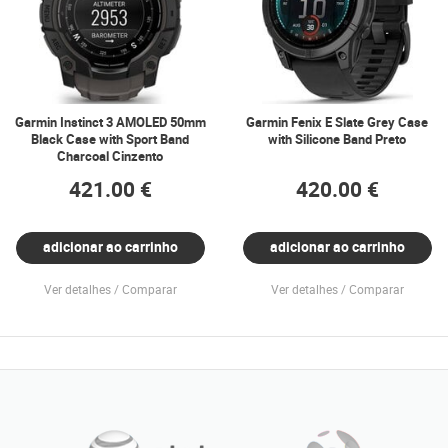
Garmin Instinct 3 AMOLED 50mm
Garmin Fenix E Slate Grey Case
Black Case with Sport Band
with Silicone Band Preto
Charcoal Cinzento
421.00 €
420.00 €
adicionar ao carrinho
adicionar ao carrinho
Ver detalhes
Comparar
Ver detalhes
Comparar