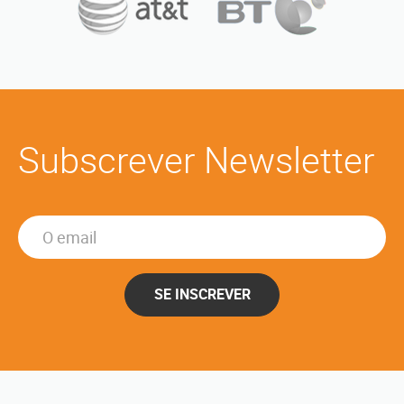
Subscrever Newsletter
SE INSCREVER