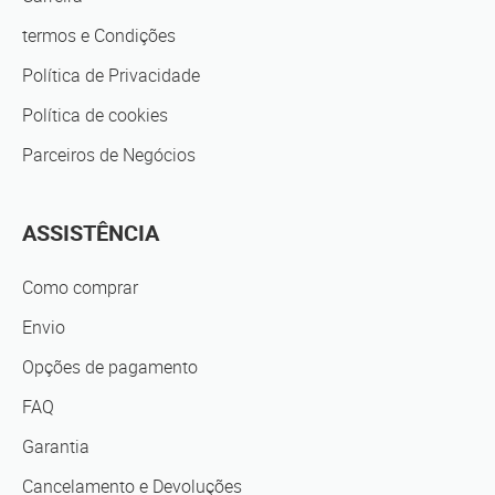
termos e Condições
Política de Privacidade
Política de cookies
Parceiros de Negócios
ASSISTÊNCIA
Como comprar
Envio
Opções de pagamento
FAQ
Garantia
Cancelamento e Devoluções