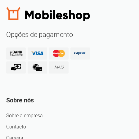
Opções de pagamento
MAIS
Sobre nós
Sobre a empresa
Contacto
Carreira