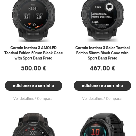
Garmin Instinct 3 AMOLED
Garmin Instinct 3 Solar Tactical
Tactical Edition 50mm Black Case
Edition 50mm Black Case with
with Sport Band Preto
Sport Band Preto
500.00 €
467.00 €
adicionar ao carrinho
adicionar ao carrinho
Ver detalhes
Comparar
Ver detalhes
Comparar