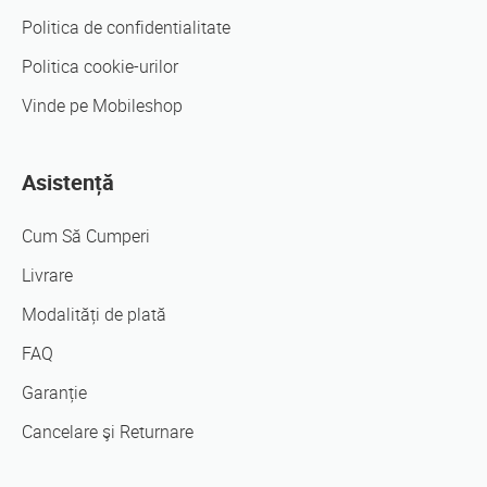
Politica de confidentialitate
Politica cookie-urilor
Vinde pe Mobileshop
Asistență
Cum Să Cumperi
Livrare
Modalități de plată
FAQ
Garanție
Cancelare şi Returnare