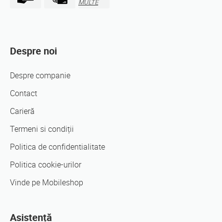
MULTE
Despre noi
Despre companie
Contact
Carieră
Termeni si condiții
Politica de confidentialitate
Politica cookie-urilor
Vinde pe Mobileshop
Asistență