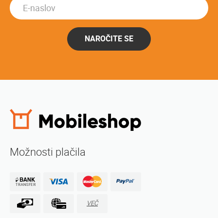
NAROČITE SE
Možnosti plačila
VEČ