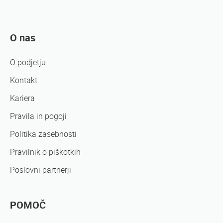
O nas
O podjetju
Kontakt
Kariera
Pravila in pogoji
Politika zasebnosti
Pravilnik o piškotkih
Poslovni partnerji
POMOČ