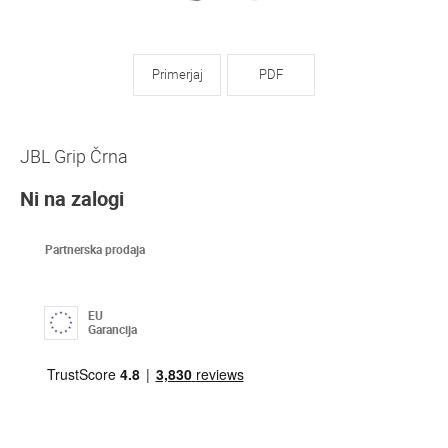
Primerjaj
PDF
JBL Grip Črna
Ni na zalogi
Partnerska prodaja
EU
Garancija