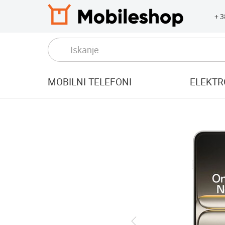
+ 
MOBILNI TELEFONI
ELEKTR