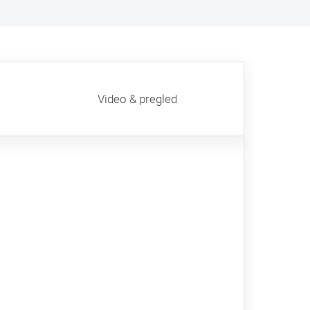
Video & pregled