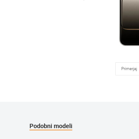
Primerjaj
Podobni modeli