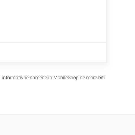
za informativne namene in MobileShop ne more biti