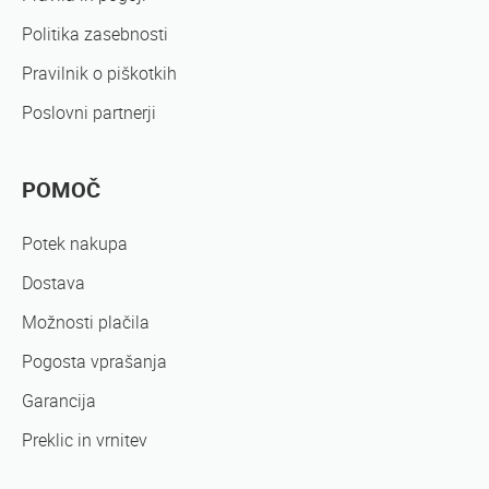
Politika zasebnosti
Pravilnik o piškotkih
Poslovni partnerji
POMOČ
Potek nakupa
Dostava
Možnosti plačila
Pogosta vprašanja
Garancija
Preklic in vrnitev