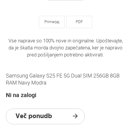
Primerjaj
PDF
Vse naprave so 100% nove in originalne. Upoštevajte,
da je škatla morda dvojno zapečatena, ker je napravo
pred pošiljanjem potrebno aktivirati.
Samsung Galaxy S25 FE 5G Dual SIM 256GB 8GB
RAM Navy Modra
Ni na zalogi
Več ponudb