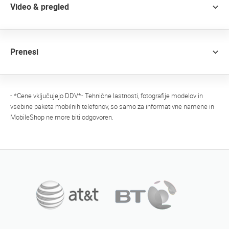
Video & pregled
Prenesi
- *Cene vključujejo DDV*- Tehnične lastnosti, fotografije modelov in
vsebine paketa mobilnih telefonov, so samo za informativne namene in
MobileShop ne more biti odgovoren.