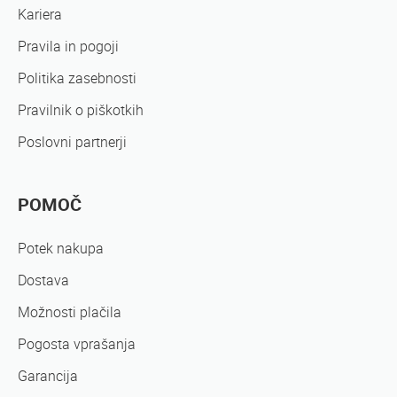
Kariera
Pravila in pogoji
Politika zasebnosti
Pravilnik o piškotkih
Poslovni partnerji
POMOČ
Potek nakupa
Dostava
Možnosti plačila
Pogosta vprašanja
Garancija