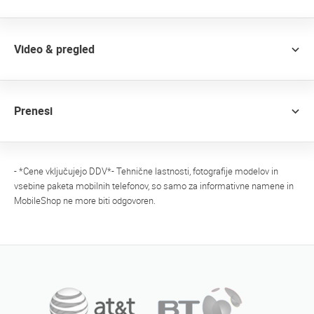
Video & pregled
Prenesi
- *Cene vključujejo DDV*- Tehnične lastnosti, fotografije modelov in
vsebine paketa mobilnih telefonov, so samo za informativne namene in
MobileShop ne more biti odgovoren.