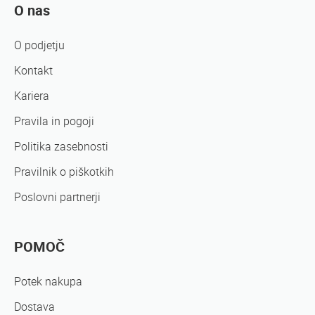
O nas
O podjetju
Kontakt
Kariera
Pravila in pogoji
Politika zasebnosti
Pravilnik o piškotkih
Poslovni partnerji
POMOČ
Potek nakupa
Dostava