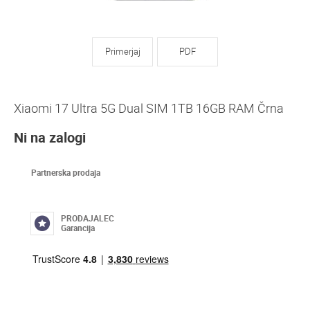
Primerjaj
PDF
Xiaomi 17 Ultra 5G Dual SIM 1TB 16GB RAM Črna
Ni na zalogi
Partnerska prodaja
PRODAJALEC
Garancija