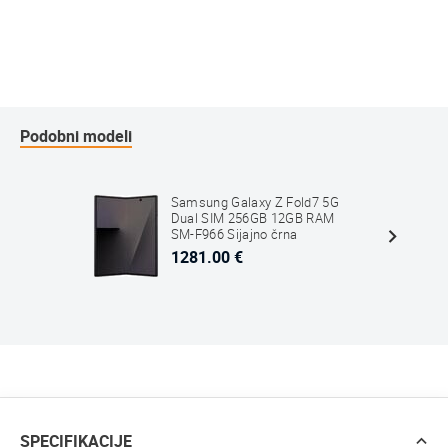
Podobni modeli
Samsung Galaxy Z Fold7 5G
Dual SIM 256GB 12GB RAM
SM-F966 Sijajno črna
1281.00 €
SPECIFIKACIJE