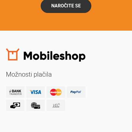
NAROČITE SE
Možnosti plačila
VEČ