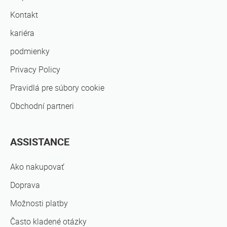
Kontakt
kariéra
podmienky
Privacy Policy
Pravidlá pre súbory cookie
Obchodní partneri
ASSISTANCE
Ako nakupovať
Doprava
Možnosti platby
Často kladené otázky