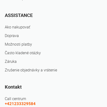
ASSISTANCE
Ako nakupovať
Doprava
Možnosti platby
Často kladené otázky
Záruka
Zrušenie objednávky a vrátenie
Kontakt
Call centrum
+421233329584