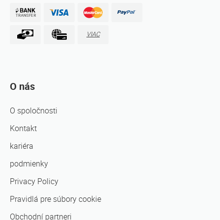
VIAC
O nás
O spoločnosti
Kontakt
kariéra
podmienky
Privacy Policy
Pravidlá pre súbory cookie
Obchodní partneri