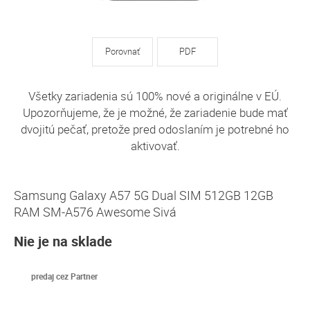
Porovnať
PDF
Všetky zariadenia sú 100% nové a originálne v EÚ.
Upozorňujeme, že je možné, že zariadenie bude mať
dvojitú pečať, pretože pred odoslaním je potrebné ho
aktivovať.
Samsung Galaxy A57 5G Dual SIM 512GB 12GB
RAM SM-A576 Awesome Sivá
Nie je na sklade
predaj cez Partner