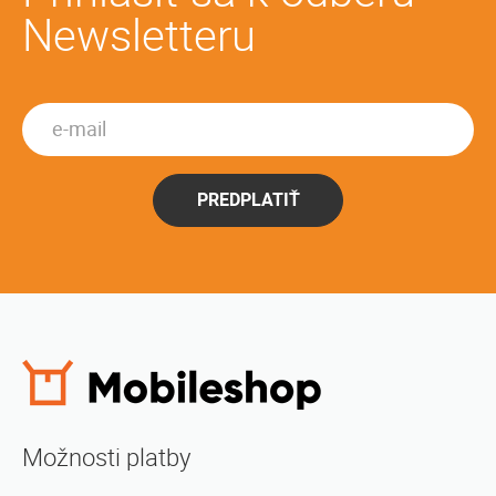
Newsletteru
PREDPLATIŤ
Možnosti platby