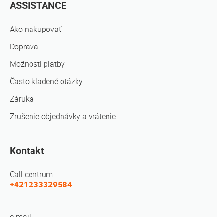
ASSISTANCE
Ako nakupovať
Doprava
Možnosti platby
Často kladené otázky
Záruka
Zrušenie objednávky a vrátenie
Kontakt
Call centrum
+421233329584
e-mail