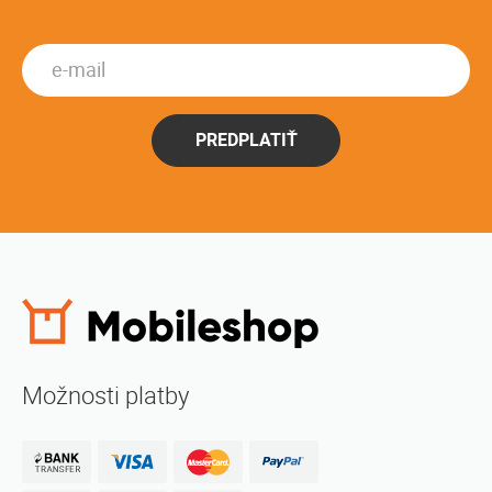
PREDPLATIŤ
Možnosti platby