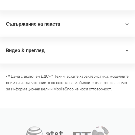
Съдържание на пакета
Видео & преглед
- * Цена с включен ДДС - * Техническите характеристики, моделните
снимки и съдържанието на пакета на мобилните телефони са само
за информационни цели и MobileShop не носи отговорност.