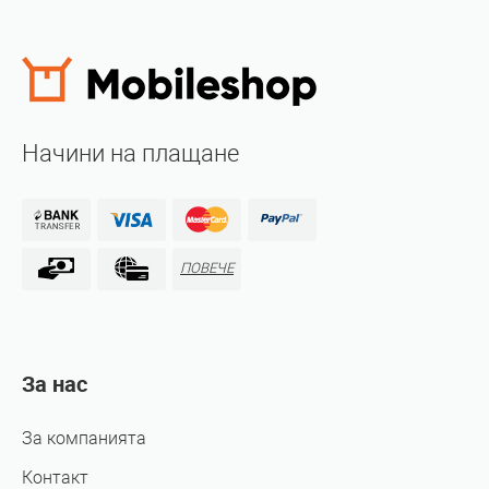
Начини на плащане
ПОВЕЧЕ
За нас
За компанията
Контакт