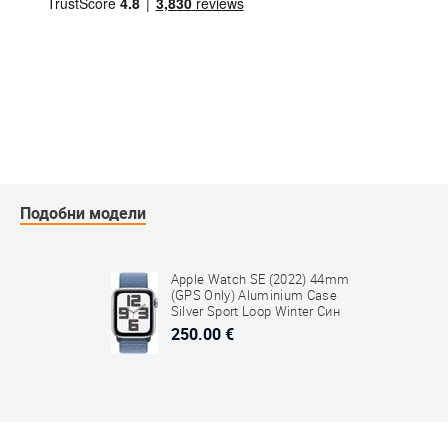
Подобни модели
Apple Watch SE (2022) 44mm
(GPS Only) Aluminium Case
Silver Sport Loop Winter Син
250.00 €