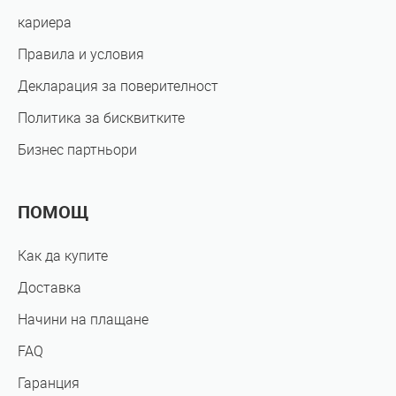
кариера
Правила и условия
Декларация за поверителност
Политика за бисквитките
Бизнес партньори
ПОМОЩ
Как да купите
Доставка
Начини на плащане
FAQ
Гаранция