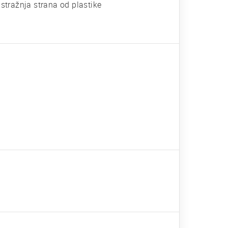
 stražnja strana od plastike