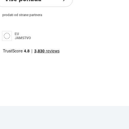
prodati od strane partnera
EU
JAMSTVO