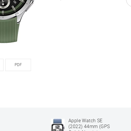
PDF
Apple Watch SE
(2022) 44mm (GPS