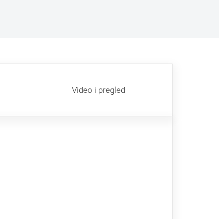
Video i pregled