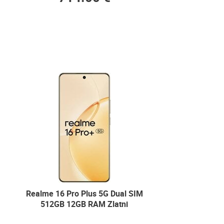
Realme 16 Pro Plus 5G Dual SIM
512GB 12GB RAM Zlatni