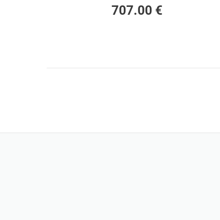
707.00 €