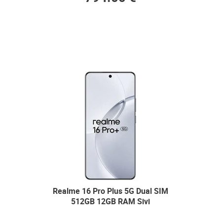
Realme 16 Pro Plus 5G Dual SIM
512GB 12GB RAM Sivi