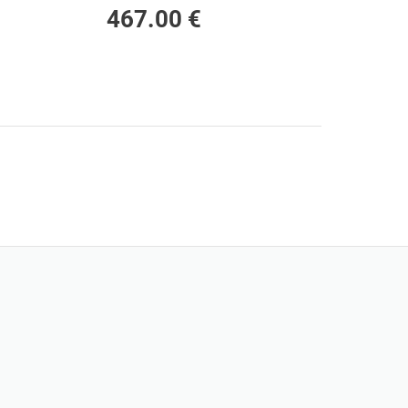
467.00 €