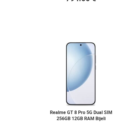
Realme GT 8 Pro 5G Dual SIM
256GB 12GB RAM Bijeli