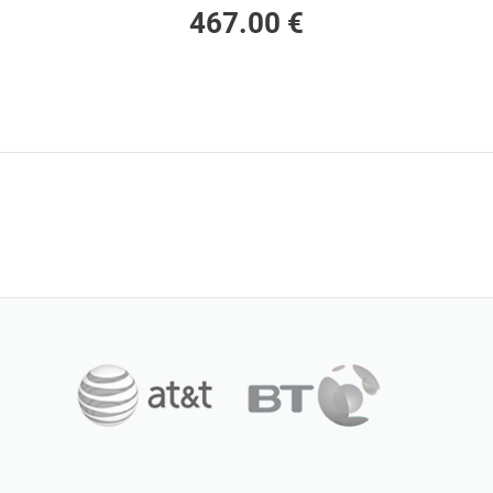
467.00 €