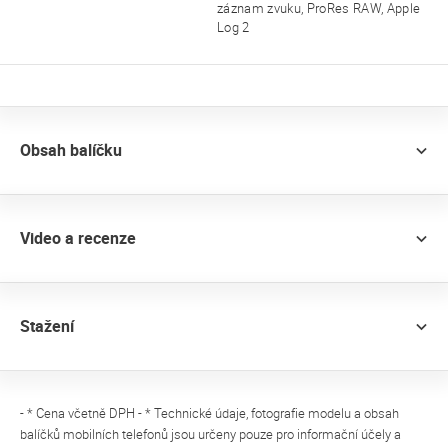
záznam zvuku, ProRes RAW, Apple
Log 2
Obsah balíčku
Video a recenze
Stažení
- * Cena včetně DPH - * Technické údaje, fotografie modelu a obsah
balíčků mobilních telefonů jsou určeny pouze pro informační účely a