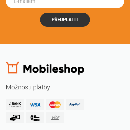
PŘEDPLATIT
Možnosti platby
VÍCE