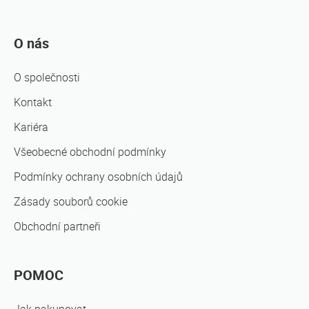
O nás
O společnosti
Kontakt
Kariéra
Všeobecné obchodní podmínky
Podmínky ochrany osobních údajů
Zásady souborů cookie
Obchodní partneři
POMOC