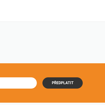
PŘEDPLATIT