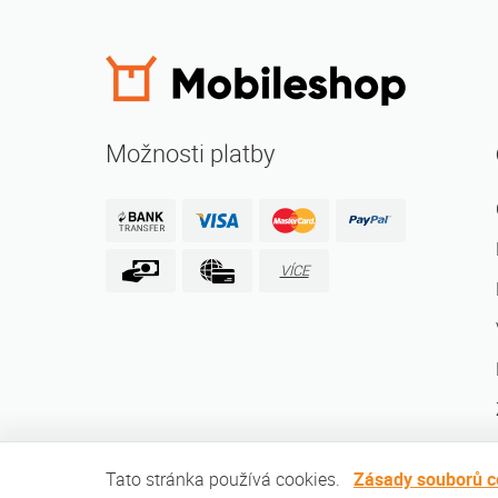
Možnosti platby
VÍCE
Tato stránka používá cookies.
Zásady souborů c