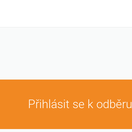
Přihlásit se k odběr