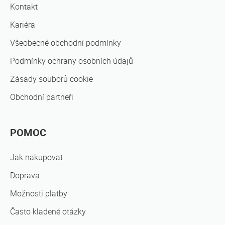
Kontakt
Kariéra
Všeobecné obchodní podmínky
Podmínky ochrany osobních údajů
Zásady souborů cookie
Obchodní partneři
POMOC
Jak nakupovat
Doprava
Možnosti platby
Často kladené otázky