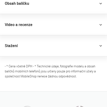
Obsah balíčku
Video a recenze
Stažení
- * Cena včetně DPH - * Technické údaje, fotografie modelu a obsah
balíčků mobilních telefonů jsou určeny pouze pro informační účely a
společnost MobileShop nenese žádnou odpovědnost.