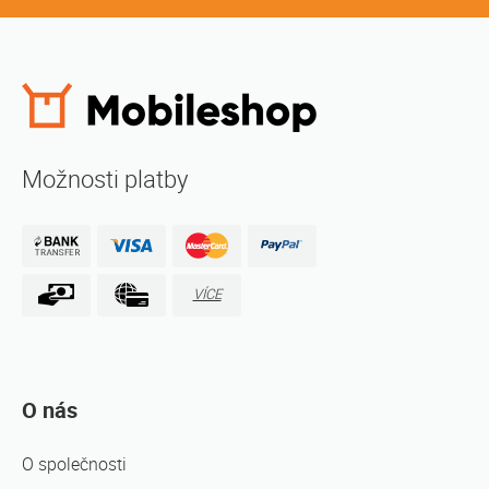
Možnosti platby
VÍCE
O nás
O společnosti