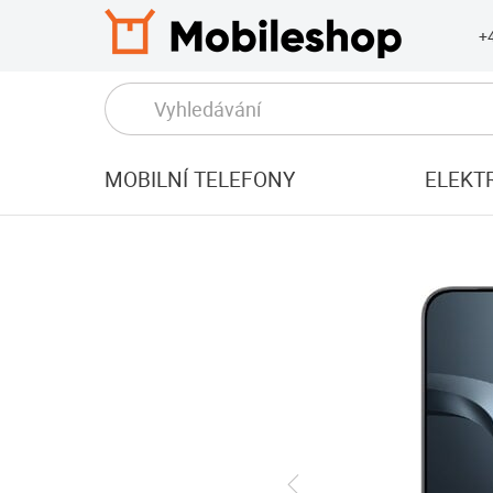
+
MOBILNÍ TELEFONY
ELEKT