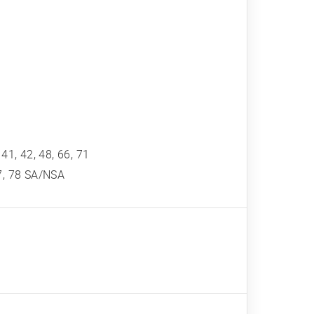
, 41, 42, 48, 66, 71
 77, 78 SA/NSA