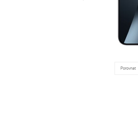
Porovnat