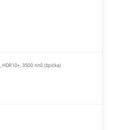
, HDR10+, 3500 nitů (špička)