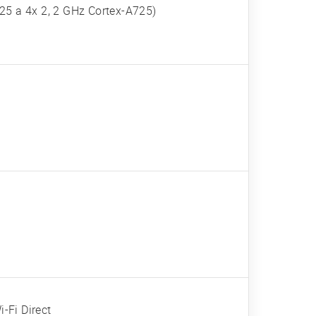
25 a 4x 2, 2 GHz Cortex-A725)
-Fi Direct