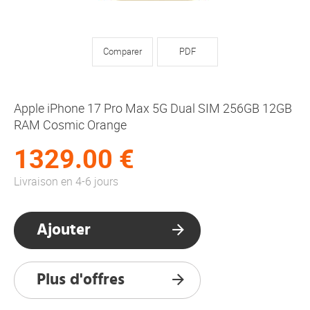
Comparer
PDF
Apple iPhone 17 Pro Max 5G Dual SIM 256GB 12GB
RAM Cosmic Orange
1329.00 €
Livraison en 4-6 jours
Ajouter
Plus d'offres