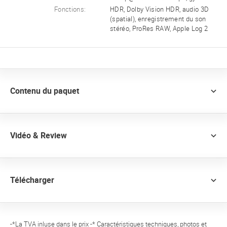
Fonctions:
HDR, Dolby Vision HDR, audio 3D
(spatial), enregistrement du son
stéréo, ProRes RAW, Apple Log 2
Contenu du paquet
Vidéo & Review
Télécharger
-*La TVA inluse dans le prix -* Caractéristiques techniques, photos et