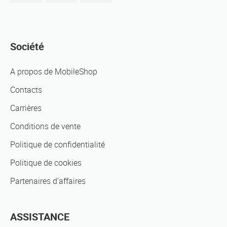
Société
A propos de MobileShop
Contacts
Carrières
Conditions de vente
Politique de confidentialité
Politique de cookies
Partenaires d'affaires
ASSISTANCE