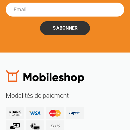
S'ABONNER
Modalités de paiement
PLUS