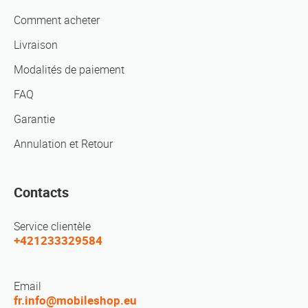
Comment acheter
Livraison
Modalités de paiement
FAQ
Garantie
Annulation et Retour
Contacts
Service clientèle
+421233329584
Email
fr.info@mobileshop.eu