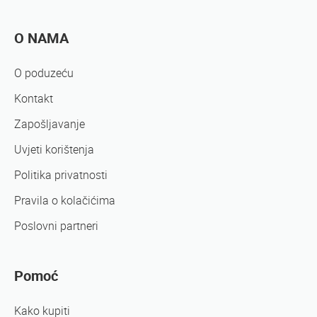
O NAMA
O poduzeću
Kontakt
Zapošljavanje
Uvjeti korištenja
Politika privatnosti
Pravila o kolačićima
Poslovni partneri
Pomoć
Kako kupiti