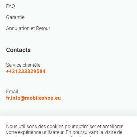
FAQ
Garantie
Annulation et Retour
Contacts
Service clientèle
+421233329584
Email
fr.info@mobileshop.eu
Réseaux sociaux
Nous utilisons des cookies pour optimiser et améliorer
votre expérience utilisateur. En poursuivant la visite de