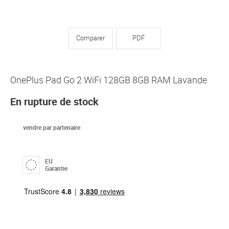
Comparer
PDF
OnePlus Pad Go 2 WiFi 128GB 8GB RAM Lavande
En rupture de stock
vendre par partenaire
EU
Garantie