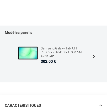
Modèles pareils
Samsung Galaxy Tab A11
Plus 5G 256GB 8GB RAM SM-
X236 Gris
302.00 €
CARACTERISTIQUES