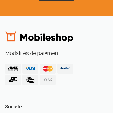
Modalités de paiement
PLUS
Société