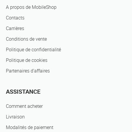
A propos de MobileShop
Contacts
Carrières
Conditions de vente
Politique de confidentialité
Politique de cookies
Partenaires d'affaires
ASSISTANCE
Comment acheter
Livraison
Modalités de paiement