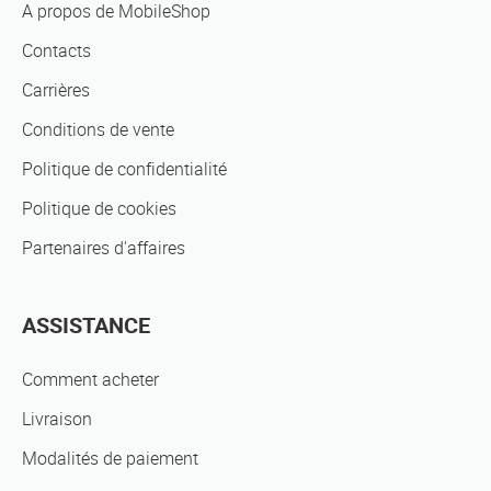
A propos de MobileShop
Contacts
Carrières
Conditions de vente
Politique de confidentialité
Politique de cookies
Partenaires d'affaires
ASSISTANCE
Comment acheter
Livraison
Modalités de paiement