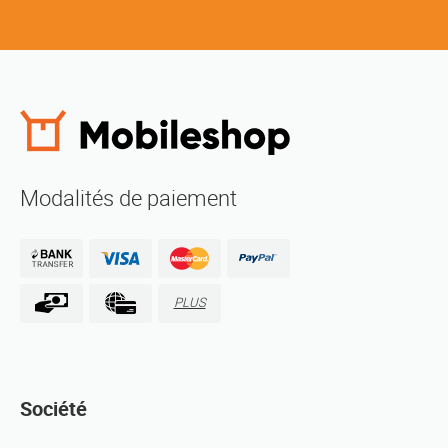
Modalités de paiement
PLUS
Société