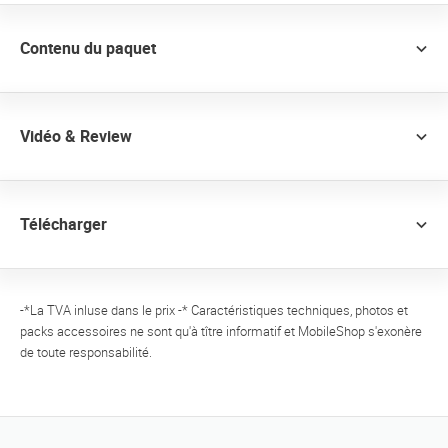
Contenu du paquet
Vidéo & Review
Télécharger
-*La TVA inluse dans le prix -* Caractéristiques techniques, photos et
packs accessoires ne sont qu'à tître informatif et MobileShop s'exonère
de toute responsabilité.