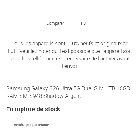
Comparer
PDF
Tous les appareils sont 100% neufs et originaux de
l'UE. Veuillez noter qu'il est possible que l'appareil soit
double scellé, car il est nécessaire de l'activer avant
l'envoi.
Samsung Galaxy S26 Ultra 5G Dual SIM 1TB 16GB
RAM SM-S948 Shadow Argent
En rupture de stock
vendre par partenaire