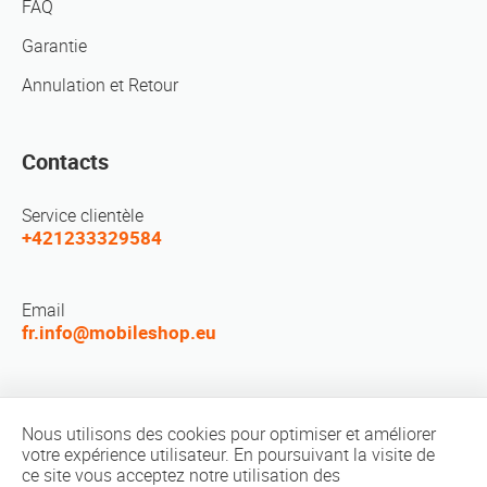
FAQ
Garantie
Annulation et Retour
Contacts
Service clientèle
+421233329584
Email
fr.info@mobileshop.eu
Réseaux sociaux
Nous utilisons des cookies pour optimiser et améliorer
votre expérience utilisateur. En poursuivant la visite de
ce site vous acceptez notre utilisation des