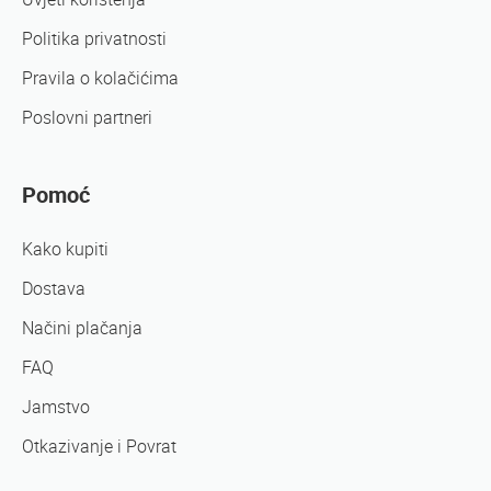
Politika privatnosti
Pravila o kolačićima
Poslovni partneri
Pomoć
Kako kupiti
Dostava
Načini plačanja
FAQ
Jamstvo
Otkazivanje i Povrat