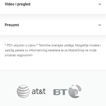
Video i pregled
Preuzmi
* PDV uključen u cijenu * Tehničke značajke uređaja, fotografije modela i
sadržaj paketa su informativnog karaktera te se MobileShop ne može
smatrati odgovornim