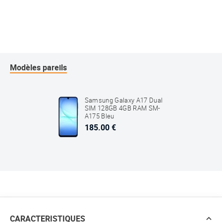
Modèles pareils
Samsung Galaxy A17 Dual
SIM 128GB 4GB RAM SM-
A175 Bleu
185.00 €
CARACTERISTIQUES