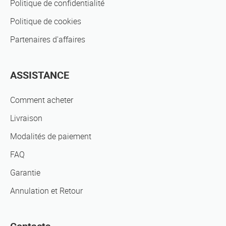
Politique de confidentialité
Politique de cookies
Partenaires d'affaires
ASSISTANCE
Comment acheter
Livraison
Modalités de paiement
FAQ
Garantie
Annulation et Retour