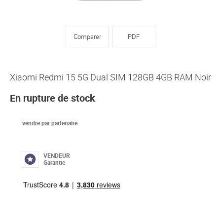
Comparer
PDF
Xiaomi Redmi 15 5G Dual SIM 128GB 4GB RAM Noir
En rupture de stock
vendre par partenaire
VENDEUR
Garantie