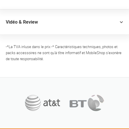
Vidéo & Review
-*La TVA inluse dans le prix -* Caractéristiques techniques, photos et
packs accessoires ne sont qu'à tître informatif et MobileShop s'exonère
de toute responsabilité.