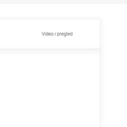
Video i pregled