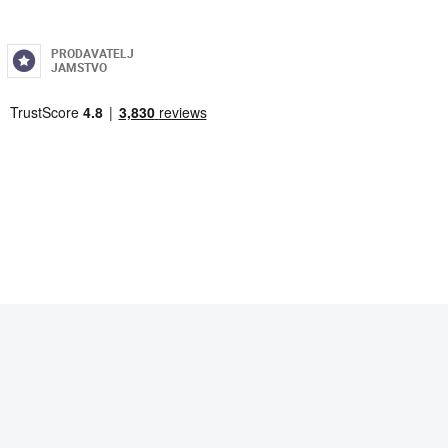
PRODAVATELJ
JAMSTVO