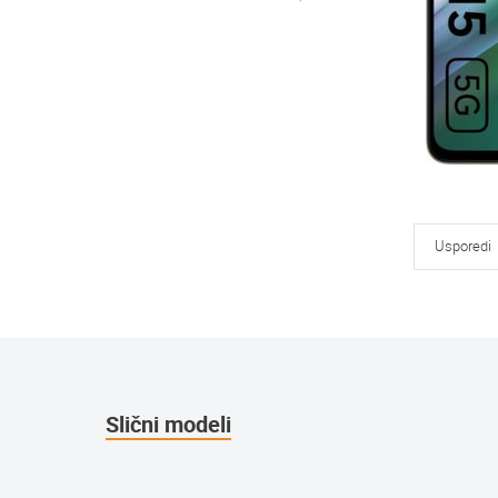
Usporedi
Slični modeli