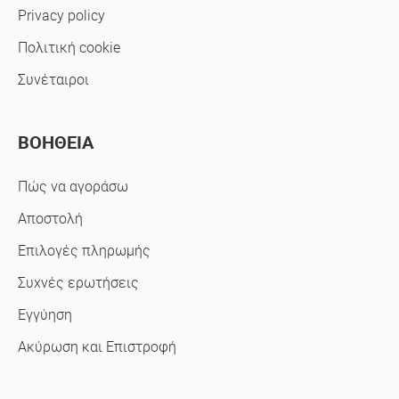
Privacy policy
Πολιτική cookie
Συνέταιροι
ΒΟΗΘΕΙΑ
Πώς να αγοράσω
Αποστολή
Επιλογές πληρωμής
Συχνές ερωτήσεις
Εγγύηση
Ακύρωση και Επιστροφή