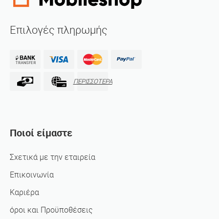
Επιλογές πληρωμής
ΠΕΡΙΣΣΟΤΕΡΑ
Ποιοί είμαστε
Σχετικά με την εταιρεία
Επικοινωνία
Καριέρα
όροι και Προϋποθέσεις