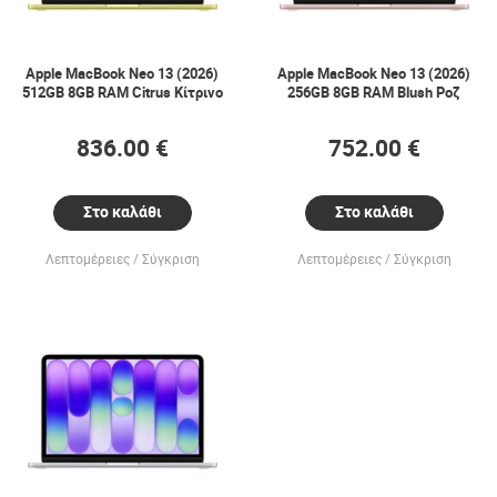
Apple MacBook Neo 13 (2026)
Apple MacBook Neo 13 (2026)
512GB 8GB RAM Citrus Κίτρινο
256GB 8GB RAM Blush Ροζ
836.00 €
752.00 €
Στο καλάθι
Στο καλάθι
Λεπτομέρειες
Σύγκριση
Λεπτομέρειες
Σύγκριση