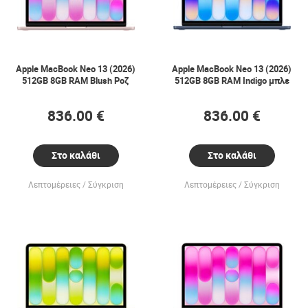
Apple MacBook Neo 13 (2026)
Apple MacBook Neo 13 (2026)
512GB 8GB RAM Blush Ροζ
512GB 8GB RAM Indigo μπλε
836.00 €
836.00 €
Στο καλάθι
Στο καλάθι
Λεπτομέρειες
Σύγκριση
Λεπτομέρειες
Σύγκριση