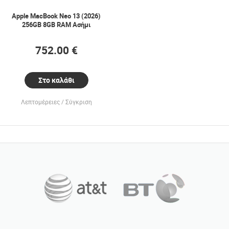
Apple MacBook Neo 13 (2026)
256GB 8GB RAM Ασήμι
752.00 €
Στο καλάθι
Λεπτομέρειες
Σύγκριση