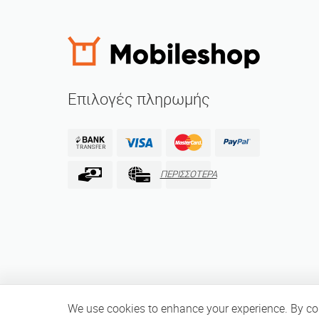
Επιλογές πληρωμής
ΠΕΡΙΣΣΟΤΕΡΑ
We use cookies to enhance your experience. By cont