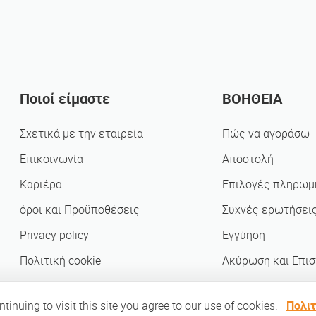
Ποιοί είμαστε
ΒΟΗΘΕΙΑ
Σχετικά με την εταιρεία
Πώς να αγοράσω
Επικοινωνία
Αποστολή
Καριέρα
Επιλογές πληρωμ
όροι και Προϋποθέσεις
Συχνές ερωτήσει
Privacy policy
Εγγύηση
Πολιτική cookie
Ακύρωση και Επι
Συνέταιροι
inuing to visit this site you agree to our use of cookies.
Πολιτ