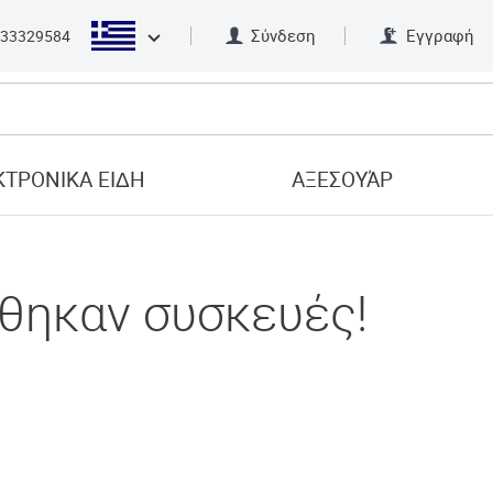
Σύνδεση
Εγγραφή
33329584
ΤΡΟΝΙΚΑ ΕΙΔΗ
ΑΞΕΣΟΥΆΡ
θηκαν συσκευές!