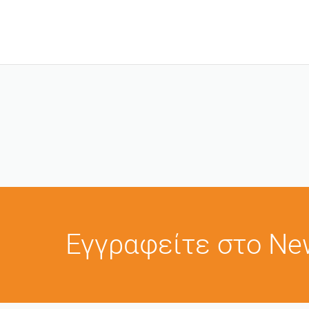
Εγγραφείτε στο New