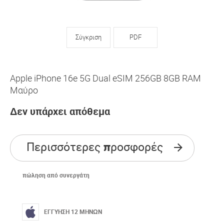
Σύγκριση
PDF
Apple iPhone 16e 5G Dual eSIM 256GB 8GB RAM
Μαύρο
Δεν υπάρχει απόθεμα
Περισσότερες προσφορές
πώληση από συνεργάτη
ΕΓΓΥΗΣΗ 12 ΜΗΝΩΝ