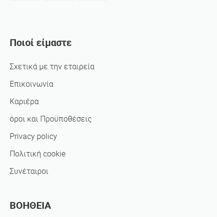
Ποιοί είμαστε
Σχετικά με την εταιρεία
Επικοινωνία
Καριέρα
όροι και Προϋποθέσεις
Privacy policy
Πολιτική cookie
Συνέταιροι
ΒΟΗΘΕΙΑ