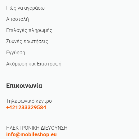
Πώς να αγοράσω
Αποστολή
Επιλογές πληρωμής
Συχνές ερωτήσεις
Εγγύηση
Ακύρωση και Επιστροφή
Επικοινωνία
Τηλεφωνικό κέντρο
+421233329584
ΗΛΕΚΤΡΟΝΙΚΗ ΔΙΕΥΘΥΝΣΗ
info@mobileshop.eu