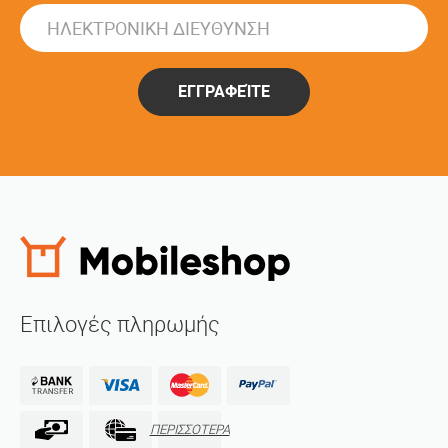
ΕΓΓΡΑΦΕΊΤΕ
Επιλογές πληρωμής
ΠΕΡΙΣΣΟΤΕΡΑ