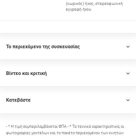
(χωρικός) ήχος, στερεοφωνική
εγγραφή ήχου.
Το περιεχόμενο της συσκευασίας
Βίντεο και κριτική
Κατεβάστε
- * Η τιμή συμπεριλαμβάνεται ΦΠΑ - * Τα τεχνικά χαρακτηριστικά, οι
φωτογραφίες μοντέλων και το πακέτο περιεχομένου των κινητών