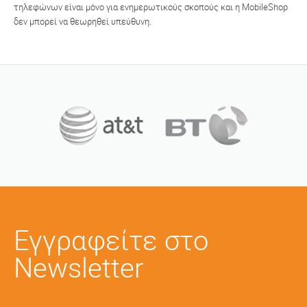
τηλεφώνων είναι μόνο για ενημερωτικούς σκοπούς και η MobileShop
δεν μπορεί να θεωρηθεί υπεύθυνη.
Εγγραφείτε στο
Newsletter