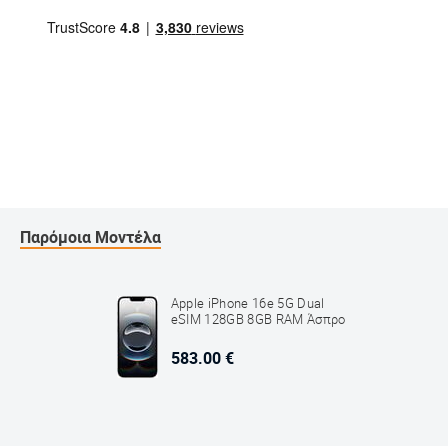
Παρόμοια Μοντέλα
Apple iPhone 16e 5G Dual
eSIM 128GB 8GB RAM Άσπρο
583.00 €