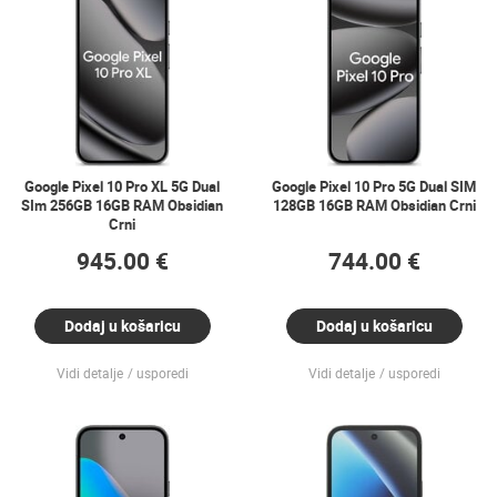
Google Pixel 10 Pro XL 5G Dual
Google Pixel 10 Pro 5G Dual SIM
SIm 256GB 16GB RAM Obsidian
128GB 16GB RAM Obsidian Crni
Crni
945.00 €
744.00 €
Dodaj u košaricu
Dodaj u košaricu
Vidi detalje
usporedi
Vidi detalje
usporedi