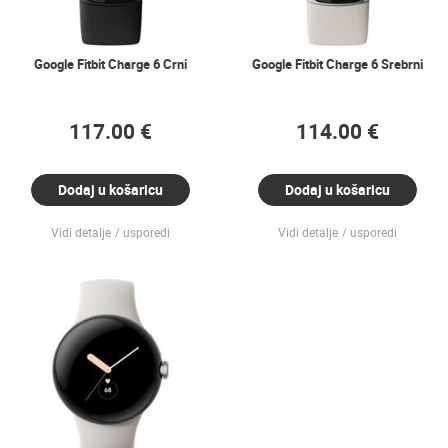
Google Fitbit Charge 6 Crni
Google Fitbit Charge 6 Srebrni
117.00 €
114.00 €
Dodaj u košaricu
Dodaj u košaricu
Vidi detalje
usporedi
Vidi detalje
usporedi