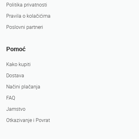
Politika privatnosti
Pravila o kolačićima
Poslovni partneri
Pomoć
Kako kupiti
Dostava
Načini plačanja
FAQ
Jamstvo
Otkazivanje i Povrat